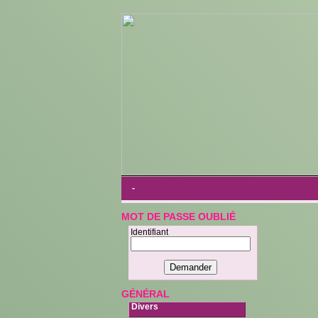
-
MOT DE PASSE OUBLIÉ
Identifiant
GÉNÉRAL
Divers