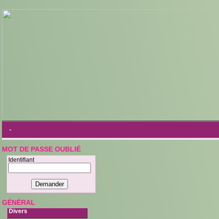
-
MOT DE PASSE OUBLIÉ
Identifiant
GÉNÉRAL
Divers