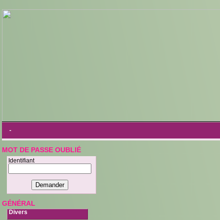
-
MOT DE PASSE OUBLIÉ
Identifiant
GÉNÉRAL
Divers