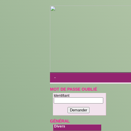
-
MOT DE PASSE OUBLIÉ
Identifiant
GÉNÉRAL
Divers