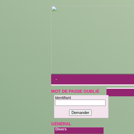
-
MOT DE PASSE OUBLIÉ
Identifiant
GÉNÉRAL
Divers