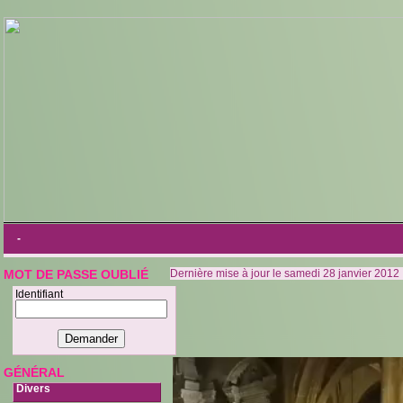
-
Dernière mise à jour le samedi 28 janvier 2012
MOT DE PASSE OUBLIÉ
Identifiant
GÉNÉRAL
Divers